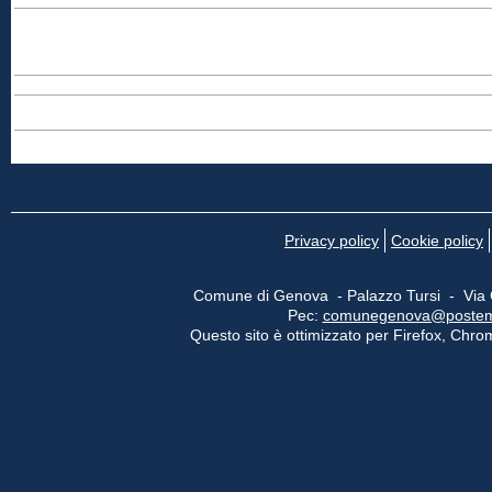
Privacy policy
Cookie policy
Comune di Genova - Palazzo Tursi - Via
Pec:
comunegenova@postemail
Questo sito è ottimizzato per Firefox, Chrom