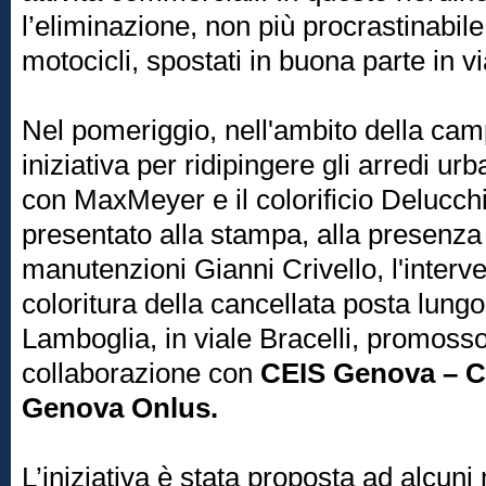
l’eliminazione, non più procrastinabile, 
motocicli, spostati in buona parte in v
Nel pomeriggio, nell'ambito della c
iniziativa per ridipingere gli arredi ur
con MaxMeyer e il colorificio Delucch
presentato alla stampa, alla presenza 
manutenzioni Gianni Crivello, l'interve
coloritura della cancellata posta lungo 
Lamboglia, in viale Bracelli, promosso
collaborazione con
CEIS Genova – Ce
Genova Onlus.
L’iniziativa è stata proposta ad alcuni