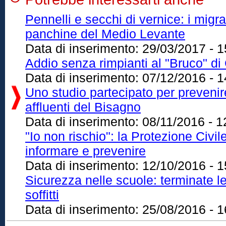
Pennelli e secchi di vernice: i migran
panchine del Medio Levante
Data di inserimento:
29/03/2017 - 1
Addio senza rimpianti al "Bruco" di
Data di inserimento:
07/12/2016 - 1
Uno studio partecipato per prevenir
affluenti del Bisagno
Data di inserimento:
08/11/2016 - 1
"Io non rischio": la Protezione Civil
informare e prevenire
Data di inserimento:
12/10/2016 - 1
Sicurezza nelle scuole: terminate le 
soffitti
Data di inserimento:
25/08/2016 - 1