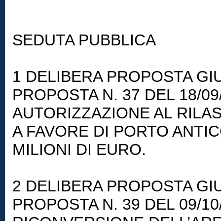
SEDUTA PUBBLICA
1 DELIBERA PROPOSTA GIU
PROPOSTA N. 37 DEL 18/09
AUTORIZZAZIONE AL RILA
A FAVORE DI PORTO ANTICO
MILIONI DI EURO.
2 DELIBERA PROPOSTA GIU
PROPOSTA N. 39 DEL 09/10