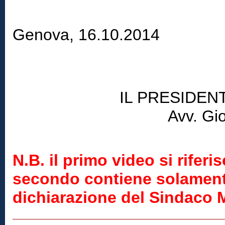
Genova, 16.10.2014
IL PRESIDEN
Avv. Gi
N.B. il primo video si riferi
secondo contiene solamente 
dichiarazione del Sindaco 