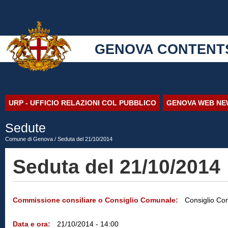
GENOVA CONTENT
URP - UFFICIO RELAZIONI COL PUBBLICO
GENOVA WEB NE
Sedute
Comune di Genova
/ Seduta del 21/10/2014
Seduta del 21/10/2014
Commissione consiliare o Consiglio Comunale:
Consiglio Co
Data e ora:
21/10/2014 - 14:00