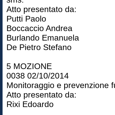
Atto presentato da:
Putti Paolo
Boccaccio Andrea
Burlando Emanuela
De Pietro Stefano
5 MOZIONE
0038 02/10/2014
Monitoraggio e prevenzione fur
Atto presentato da:
Rixi Edoardo