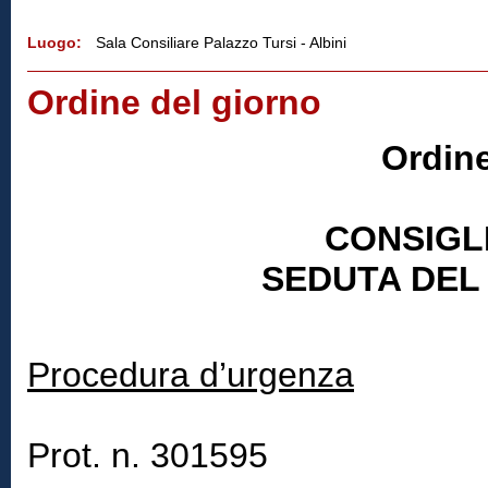
Luogo:
Sala Consiliare Palazzo Tursi - Albini
Ordine del giorno
Ordine
CONSIGL
SEDUTA DEL 
Procedura d’urgenza
Prot. n. 301595