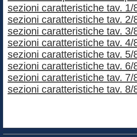
sezioni caratteristiche tav. 1/
sezioni caratteristiche tav. 2/
sezioni caratteristiche tav. 3/
sezioni caratteristiche tav. 4/
sezioni caratteristiche tav. 5/
sezioni caratteristiche tav. 6/
sezioni caratteristiche tav. 7/
sezioni caratteristiche tav. 8/