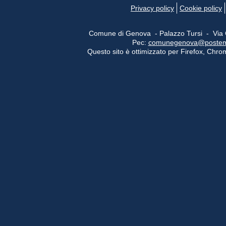
Privacy policy
Cookie policy
Comune di Genova - Palazzo Tursi - Via
Pec:
comunegenova@postemail
Questo sito è ottimizzato per Firefox, Chrom