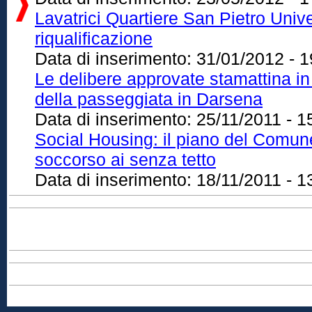
Lavatrici Quartiere San Pietro Unive
riqualificazione
Data di inserimento:
31/01/2012 - 1
Le delibere approvate stamattina in 
della passeggiata in Darsena
Data di inserimento:
25/11/2011 - 1
Social Housing: il piano del Comune
soccorso ai senza tetto
Data di inserimento:
18/11/2011 - 1