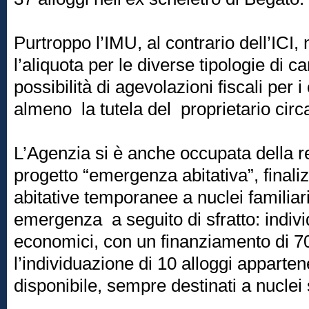
Purtroppo l’IMU, al contrario dell’ICI, 
l’aliquota per le diverse tipologie di c
possibilità di agevolazioni fiscali per 
almeno la tutela del proprietario circ
L’Agenzia si è anche occupata della r
progetto “emergenza abitativa”, finaliz
abitative temporanee a nuclei familiari
emergenza a seguito di sfratto: indivi
economici, con un finanziamento di 7
l’individuazione di 10 alloggi apparten
disponibile, sempre destinati a nuclei s