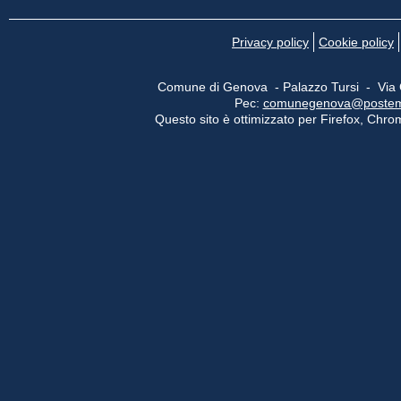
Privacy policy
Cookie policy
Comune di Genova - Palazzo Tursi - Via
Pec:
comunegenova@postemail
Questo sito è ottimizzato per Firefox, Chrom