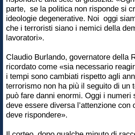
parte, se la politica non risponde si cr
ideologie degenerative. Noi oggi sia
che i terroristi siano i nemici della d
lavoratori».
Claudio Burlando, governatore della 
ricordato come «sia necessario reagi
i tempi sono cambiati rispetto agli ann
terrorismo non ha più il seguito di 
può fare danni enormi. Oggi i numeri 
deve essere diversa l’attenzione con cu
deve rispondere».
Il corteo, dopo qualche minuto di racco