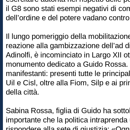
il G8 sono stati esempi negativi di come
dell’ordine e del potere vadano contro 
Il lungo pomeriggio della mobilitazione
reazione alla gambizzazione dell’ad 
Adinolfi, è incominciato in Largo XII ot
monumento dedicato a Guido Rossa. Q
manifestanti: presenti tutte le principal
Uil e Cisl, oltre alla Fiom, Silp e ai pri
della città.
Sabina Rossa, figlia di Guido ha sott
importante che la politica intraprenda 
rispondere alla sete di giustizia: «Og