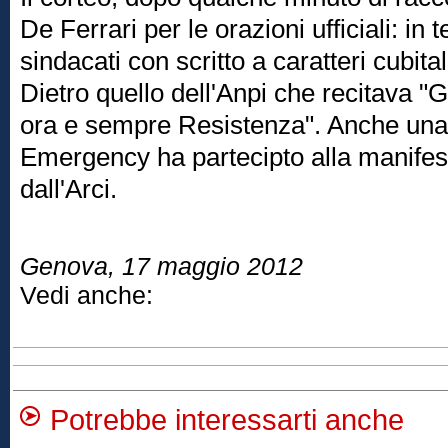
De Ferrari per le orazioni ufficiali: in t
sindacati con scritto a caratteri cubita
Dietro quello dell'Anpi che recitava 
ora e sempre Resistenza". Anche una
Emergency ha partecipto alla manifes
dall'Arci.
Genova, 17 maggio 2012
Vedi anche:
Potrebbe interessarti anche