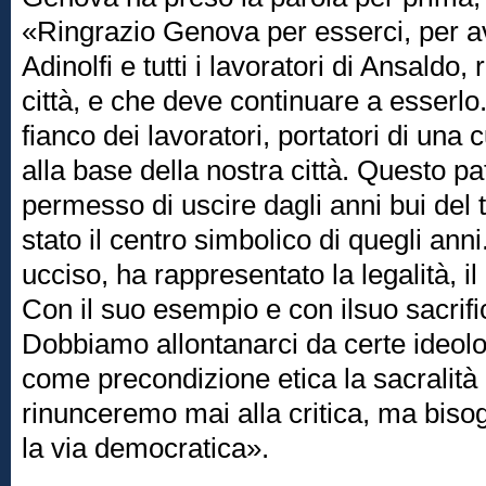
«Ringrazio Genova per esserci, per av
Adinolfi e tutti i lavoratori di Ansaldo, 
città, e che deve continuare a esserlo.
fianco dei lavoratori, portatori di una 
alla base della nostra città. Questo pa
permesso di uscire dagli anni bui del
stato il centro simbolico di quegli ann
ucciso, ha rappresentato la legalità, i
Con il suo esempio e con ilsuo sacrific
Dobbiamo allontanarci da certe ideol
come precondizione etica la sacralità 
rinunceremo mai alla critica, ma biso
la via democratica».