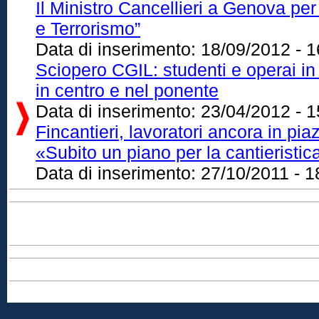
Il Ministro Cancellieri a Genova pe
e Terrorismo”
Data di inserimento:
18/09/2012 - 1
Sciopero CGIL: studenti e operai in
in centro e nel ponente
Data di inserimento:
23/04/2012 - 1
Fincantieri, lavoratori ancora in pia
«Subito un piano per la cantieristic
Data di inserimento:
27/10/2011 - 1