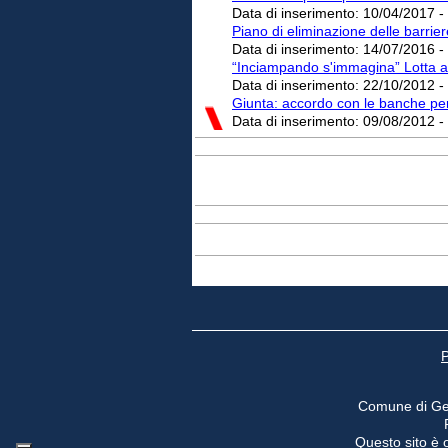
Data di inserimento:
10/04/2017 -
Piano di eliminazione delle barrier
Data di inserimento:
14/07/2016 -
“Inciampando s'immagina” Lotta all
Data di inserimento:
22/10/2012 -
Giunta: accordo con le banche pe
Data di inserimento:
09/08/2012 -
P
Comune di Ge
Questo sito è o