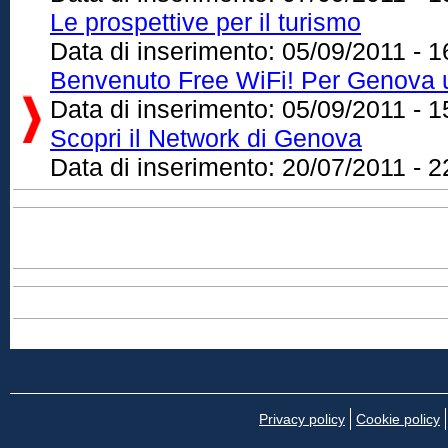
Le prospettive per il turismo
Data di inserimento:
05/09/2011 - 1
Benvenuto Free WiFi! Per Genova u
Data di inserimento:
05/09/2011 - 1
Scopri il Network di Genova
Data di inserimento:
20/07/2011 - 2
Privacy policy
Cookie policy