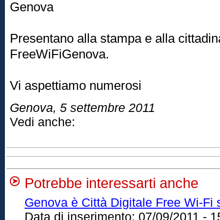
Genova
Presentano alla stampa e alla cittadin
FreeWiFiGenova.
Vi aspettiamo numerosi
Genova, 5 settembre 2011
Vedi anche:
Potrebbe interessarti anche
Genova è Città Digitale Free Wi-Fi s
Data di inserimento:
07/09/2011 - 1