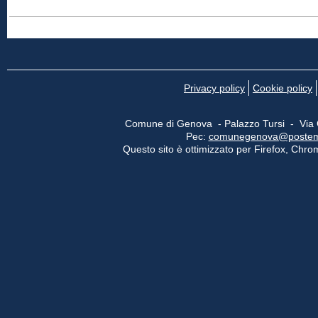
Privacy policy
Cookie policy
Comune di Genova - Palazzo Tursi - Via
Pec:
comunegenova@postemail
Questo sito è ottimizzato per Firefox, Chrom