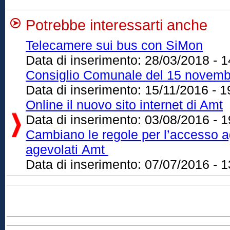
Potrebbe interessarti anche
Telecamere sui bus con SiMon
Data di inserimento:
28/03/2018 - 1
Consiglio Comunale del 15 novemb
Data di inserimento:
15/11/2016 - 1
Online il nuovo sito internet di Amt
Data di inserimento:
03/08/2016 - 1
Cambiano le regole per l’accesso 
agevolati Amt
Data di inserimento:
07/07/2016 - 1