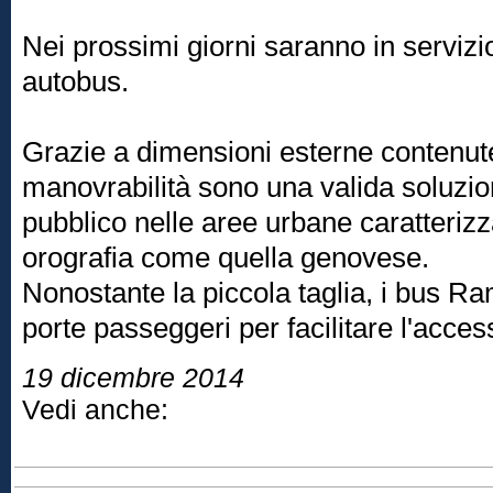
Nei prossimi giorni saranno in servizio 
autobus.
Grazie a dimensioni esterne contenut
manovrabilità sono una valida soluzion
pubblico nelle aree urbane caratterizz
orografia come quella genovese.
Nonostante la piccola taglia, i bus Ram
porte passeggeri per facilitare l'acce
19 dicembre 2014
Vedi anche: