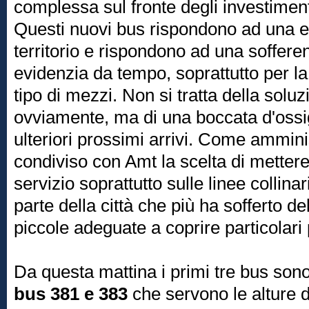
complessa sul fronte degli investiment
Questi nuovi bus rispondono ad una e
territorio e rispondono ad una soffere
evidenzia da tempo, soprattutto per la 
tipo di mezzi. Non si tratta della soluzi
ovviamente, ma di una boccata d'ossig
ulteriori prossimi arrivi. Come ammin
condiviso con Amt la scelta di mettere
servizio soprattutto sulle linee collina
parte della città che più ha sofferto 
piccole adeguate a coprire particolari 
Da questa mattina i primi tre bus sono
bus 381 e 383
che servono le alture 