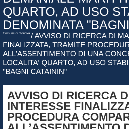
QUARTO, AD USO ST
DENOMINATA "BAGNI
Comune di Genova
/ AVVISO DI RICERCA DI M
FINALIZZATA, TRAMITE PROCEDU
ALL’ASSENTIMENTO DI UNA CONCE
LOCALITA' QUARTO, AD USO STA
"BAGNI CATAININ"
AVVISO DI RICERCA D
INTERESSE FINALIZZ
PROCEDURA COMPARA
ALL’ASSENTIMENTO 