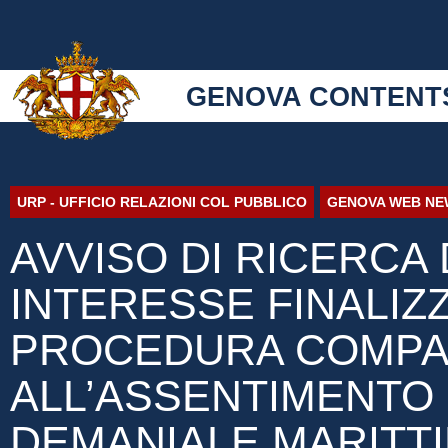
GENOVA CONTENT
URP - UFFICIO RELAZIONI COL PUBBLICO
GENOVA WEB NE
AVVISO DI RICERCA 
INTERESSE FINALIZ
PROCEDURA COMPAR
ALL’ASSENTIMENTO
DEMANIALE MARITTIM