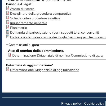
Bando e Allegati:
Avviso di ricerca
Disciplinare della procedura comparativa
Scheda criteri procedure selettive
Inquadramento generale
Planimetrie
Domanda di partecipazione (per i soggetti terzi concorrenti)
Dichiarazione presa visione dei luoghi (per i soggetti terzi concor
Commissioni di gara
Atto di nomina della commissione:
Determinazione Dirigenziale di nomina Commissione di gara
Determina di aggiudicazione:
Determinazione Dirigenziale di aggiudicazione
Privacy policy
Cookie policy