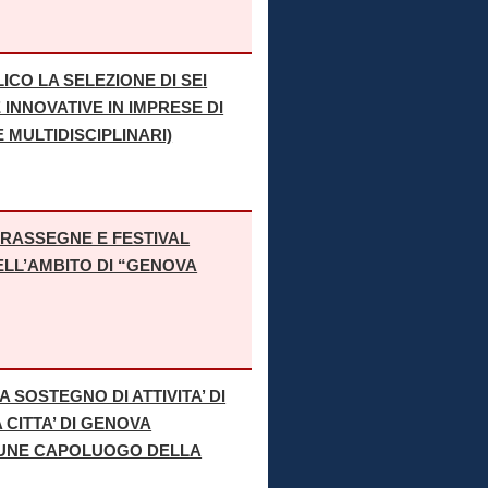
ICO LA SELEZIONE DI SEI
INNOVATIVE IN IMPRESE DI
MULTIDISCIPLINARI)
 RASSEGNE E FESTIVAL
ELL’AMBITO DI “GENOVA
 SOSTEGNO DI ATTIVITA’ DI
CITTA’ DI GENOVA
MUNE CAPOLUOGO DELLA