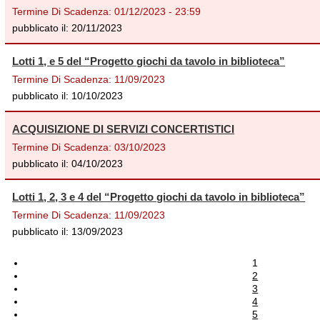
Termine Di Scadenza:
01/12/2023 - 23:59
pubblicato il:
20/11/2023
Lotti 1, e 5 del “Progetto giochi da tavolo in biblioteca”
Termine Di Scadenza:
11/09/2023
pubblicato il:
10/10/2023
ACQUISIZIONE DI SERVIZI CONCERTISTICI
Termine Di Scadenza:
03/10/2023
pubblicato il:
04/10/2023
Lotti 1, 2, 3 e 4 del “Progetto giochi da tavolo in biblioteca”
Termine Di Scadenza:
11/09/2023
pubblicato il:
13/09/2023
1
2
3
4
5