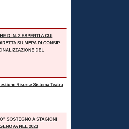
 DI N. 2 ESPERTI A CUI
DIRETTA SU MEPA DI CONSIP,
IONALIZZAZIONE DEL
 Gestione Risorse Sistema Teatro
O” SOSTEGNO A STAGIONI
 GENOVA NEL 2023