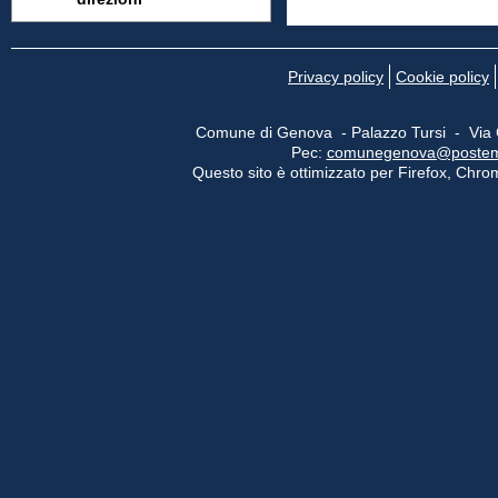
Privacy policy
Cookie policy
Comune di Genova - Palazzo Tursi - Via
Pec:
comunegenova@postemail
Questo sito è ottimizzato per Firefox, Chrom