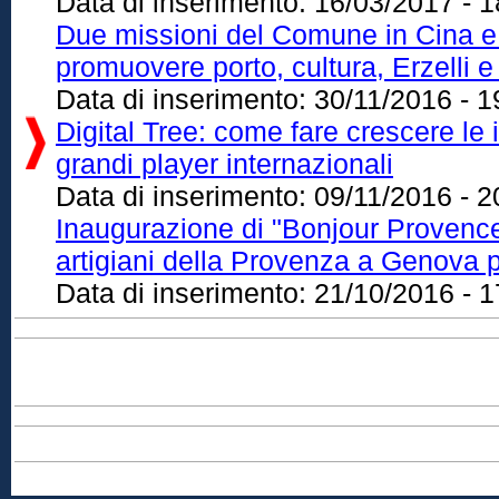
Data di inserimento:
16/03/2017 - 1
Due missioni del Comune in Cina e
promuovere porto, cultura, Erzelli e
Data di inserimento:
30/11/2016 - 1
Digital Tree: come fare crescere le i
grandi player internazionali
Data di inserimento:
09/11/2016 - 2
Inaugurazione di "Bonjour Provence 
artigiani della Provenza a Genova p
Data di inserimento:
21/10/2016 - 1