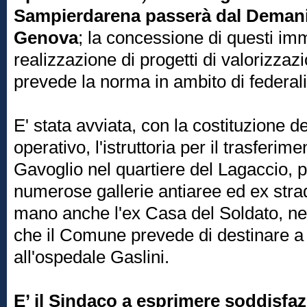
Sampierdarena passerà dal Deman
Genova
; la concessione di questi imm
realizzazione di progetti di valorizzaz
prevede la norma in ambito di federal
E' stata avviata, con la costituzione d
operativo, l'istruttoria per il trasferi
Gavoglio nel quartiere del Lagaccio, p
numerose gallerie antiaree ed ex strad
mano anche l'ex Casa del Soldato, nel 
che il Comune prevede di destinare a 
all'ospedale Gaslini.
E’ il Sindaco a esprimere soddisfaz