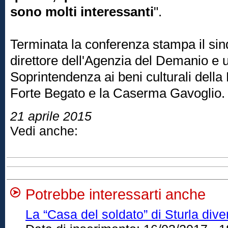
sono molti interessanti
".
Terminata la conferenza stampa il sin
direttore dell'Agenzia del Demanio e 
Soprintendenza ai beni culturali della 
Forte Begato e la Caserma Gavoglio
21 aprile 2015
Vedi anche:
Potrebbe interessarti anche
La “Casa del soldato” di Sturla dive