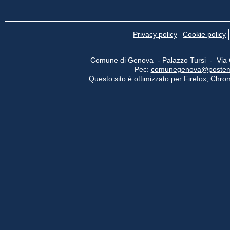
Privacy policy
Cookie policy
Comune di Genova - Palazzo Tursi - Via
Pec:
comunegenova@postemail
Questo sito è ottimizzato per Firefox, Chrom