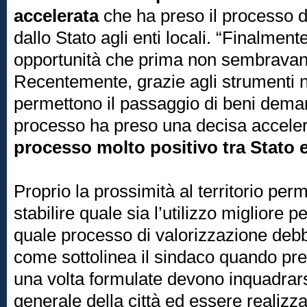
accelerata
che ha preso il processo d
dallo Stato agli enti locali. “Finalmen
opportunità che prima non sembravano
Recentemente, grazie agli strumenti 
permettono il passaggio di beni demani
processo ha preso una decisa acceler
processo molto positivo tra Stato e
Proprio la prossimità al territorio per
stabilire quale sia l’utilizzo migliore pe
quale processo di valorizzazione debb
come sottolinea il sindaco quando pre
una volta formulate devono inquadrars
generale della città ed essere realizzab