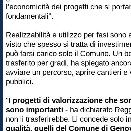
l’economicità dei progetti che si porta
fondamentali”.
Realizzabilità e utilizzo per fasi sono
visto che spesso si tratta di investime
può farsi carico solo il Comune. Un 
trasferito per gradi, ha spiegato ancor
avviare un percorso, aprire cantieri e 
pubblici.
"I
progetti di valorizzazione che so
sono importanti
- ha dichiarato Reggi
non li trasferirebbe. Li concede solo 
qualità, quelli del Comune di Genov