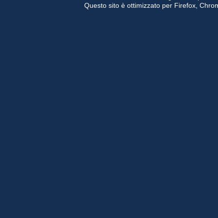
Questo sito è ottimizzato per Firefox, Chrom