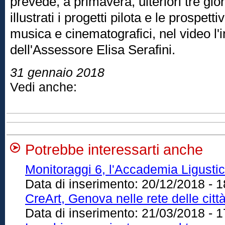
prevede, a primavera, ulteriori tre gi
illustrati i progetti pilota e le prospett
musica e cinematografici, nel video l'
dell'Assessore Elisa Serafini.
31 gennaio 2018
Vedi anche:
Potrebbe interessarti anche
Monitoraggi 6, l'Accademia Ligust
Data di inserimento:
20/12/2018 - 1
CreArt, Genova nelle rete delle citt
Data di inserimento:
21/03/2018 - 1