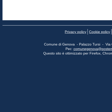
Privacy policy
Cookie policy
Comune di Genova - Palazzo Tursi - Via
Pec:
comunegenova@postemail
Questo sito è ottimizzato per Firefox, Chrom