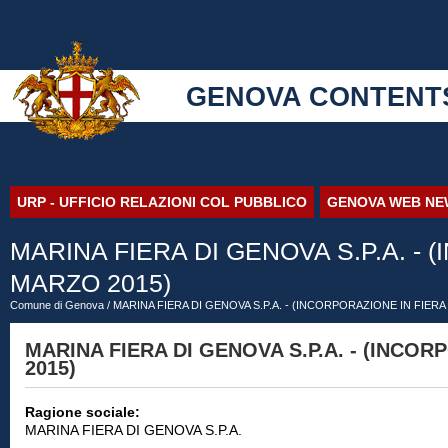
GENOVA CONTENT
URP - UFFICIO RELAZIONI COL PUBBLICO
GENOVA WEB NE
MARINA FIERA DI GENOVA S.P.A. - 
MARZO 2015)
Comune di Genova
/ MARINA FIERA DI GENOVA S.P.A. - (INCORPORAZIONE IN FIERA
MARINA FIERA DI GENOVA S.P.A. - (INCO
2015)
Ragione sociale:
MARINA FIERA DI GENOVA S.P.A.