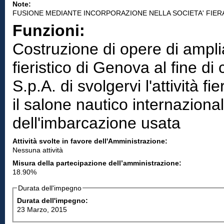
Note:
FUSIONE MEDIANTE INCORPORAZIONE NELLA SOCIETA' FIERA D
Funzioni:
Costruzione di opere di ampl
fieristico di Genova al fine di
S.p.A. di svolgervi l'attività f
il salone nautico internazion
dell'imbarcazione usata
Attività svolte in favore dell'Amministrazione:
Nessuna attività
Misura della partecipazione dell’amministrazione:
18.90%
Durata dell'impegno
Durata dell'impegno:
23 Marzo, 2015