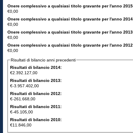
Onere complessivo a qualsiasi titolo gravante per l'anno 2015
€0,00
Onere complessivo a qualsiasi titolo gravante per l'anno 2014
€0,00
Onere complessivo a qualsiasi titolo gravante per l'anno 2013
€0,00
Onere complessivo a qualsiasi titolo gravante per l'anno 2012
€0,00
Risultati di bilancio anni precedenti
Risultati di bilancio 2014:
€2.392.127,00
Risultati di bilancio 2013:
€-3.957.402,00
Risultati di bilancio 2012:
€-261.668,00
Risultati di bilancio 2011:
€-45.105,00
Risultati di bilancio 2010:
€11.846,00