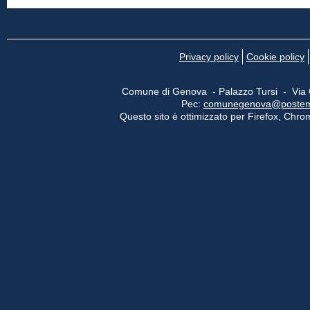
Privacy policy
Cookie policy
Comune di Genova - Palazzo Tursi - Via
Pec:
comunegenova@postemail
Questo sito è ottimizzato per Firefox, Chrom