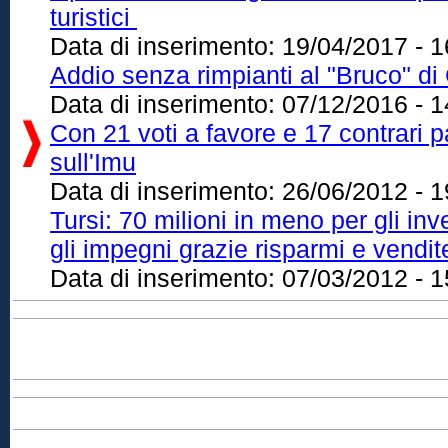
turistici
Data di inserimento:
19/04/2017 - 1
Addio senza rimpianti al "Bruco" di
Data di inserimento:
07/12/2016 - 1
Con 21 voti a favore e 17 contrari 
sull'Imu
Data di inserimento:
26/06/2012 - 1
Tursi: 70 milioni in meno per gli inve
gli impegni grazie risparmi e vendi
Data di inserimento:
07/03/2012 - 1