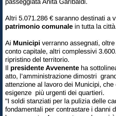
passeggiata Anita Garibaldi.
Altri 5.071.286 € saranno destinati a 
patrimonio comunale
in tutta la città
Ai
Municipi
verranno assegnati, oltre 
conto capitale, altri complessivi 3.600
ripristino del territorio.
Il
presidente Avvenente
ha sottolin
atto, l’amministrazione dimostri gran
attenzione al lavoro dei Municipi, che
esigenze più urgenti dei quartieri.
"I soldi stanziati per la pulizia delle ca
fondamentali per contrastare i danni di 