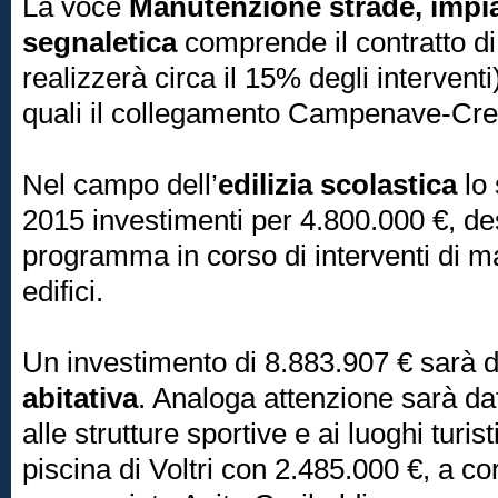
La voce
Manutenzione strade, impia
segnaletica
comprende il contratto di
realizzerà circa il 15% degli interventi)
quali il collegamento Campenave-Cre
Nel campo dell’
edilizia scolastica
lo
2015 investimenti per 4.800.000 €, des
programma in corso di interventi di m
edifici.
Un investimento di 8.883.907 € sarà 
abitativa
. Analoga attenzione sarà da
alle strutture sportive e ai luoghi turist
piscina di Voltri con 2.485.000 €, a cor