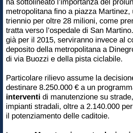
ha sottolineato l’importanza del prol
metropolitana fino a piazza Martinez,
triennio per oltre 28 milioni, come pr
tratta verso l’ospedale di San Martino.
già per il 2015, serviranno invece al
deposito della metropolitana a Dineg
di via Buozzi e della pista ciclabile.
Particolare rilievo assume la decision
destinare 8.250.000 € a un programma
interventi
di manutenzione su strade,
impianti stradali, oltre a 2.140.000 per 
il potenziamento delle caditoie.