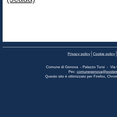
Privacy policy
Cookie policy
Comune di Genova - Palazzo Tursi - Via
Pec:
comunegenova@postemail
Questo sito è ottimizzato per Firefox, Chrom