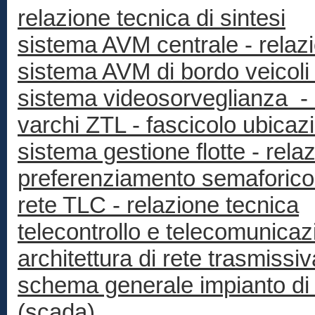
relazione tecnica di sintesi
sistema AVM centrale - relaz
sistema AVM di bordo veicoli 
sistema videosorveglianza - 
varchi ZTL - fascicolo ubicaz
sistema gestione flotte - rela
preferenziamento semaforico 
rete TLC - relazione tecnica
telecontrollo e telecomunicaz
architettura di rete trasmissi
schema generale impianto di 
(scada)