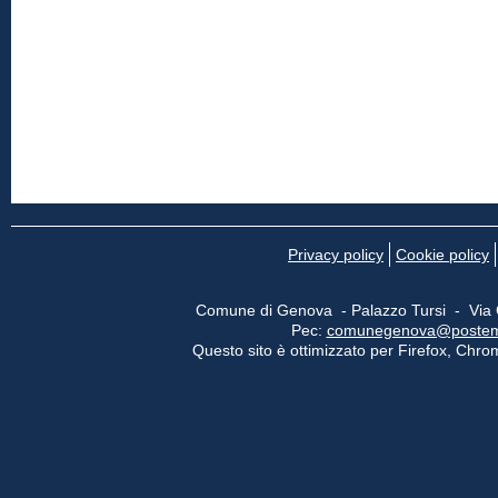
Privacy policy
Cookie policy
Comune di Genova - Palazzo Tursi - Via
Pec:
comunegenova@postemail
Questo sito è ottimizzato per Firefox, Chrom