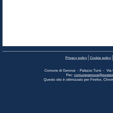
Privacy policy
Cookie policy
Comune di Genova - Palazzo Tursi - Via
Pec:
comunegenova@postemail
Questo sito è ottimizzato per Firefox, Chrom