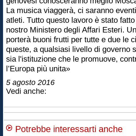
genovesi conosceranno meglio Mosca
La musica viaggerà, ci saranno eventi
atleti. Tutto questo lavoro è stato fatt
nostro Ministero degli Affari Esteri. U
porterà buoni frutti per tutte e due le 
queste, a qualsiasi livello di governo s
sia l'istituzione che le promuove, con
l’Europa più unita»
5 agosto 2016
Vedi anche:
Potrebbe interessarti anche