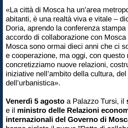
«La città di Mosca ha un’area metropoli
abitanti, è una realtà viva e vitale – d
Doria, aprendo la conferenza stampa 
accordo di collaborazione con Mosc
Mosca sono ormai dieci anni che ci so
e cooperazione, ma oggi, con questo
concretizziamo nuove relazioni, cost
iniziative nell’ambito della cultura, del
dell’urbanistica».
Venerdì 5 agosto
a Palazzo Tursi, il
e il
ministro delle Relazioni econo
internazionali del Governo di Mos