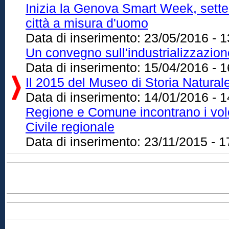
Inizia la Genova Smart Week, sette 
città a misura d'uomo
Data di inserimento:
23/05/2016 - 1
Un convegno sull'industrializzazione 
Data di inserimento:
15/04/2016 - 1
Il 2015 del Museo di Storia Natura
Data di inserimento:
14/01/2016 - 1
Regione e Comune incontrano i volo
Civile regionale
Data di inserimento:
23/11/2015 - 1