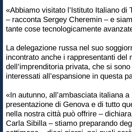
«Abbiamo visitato l’Istituto Italiano di
– racconta Sergey Cheremin – e siamo 
tante cose tecnologicamente avanzat
La delegazione russa nel suo soggio
incontrato anche i rappresentanti de
dell’imprenditoria privata, che si sono
interessati all’espansione in questa p
«In autunno, all’ambasciata italiana a
presentazione di Genova e di tutto qu
nella nostra città può offrire – dichia
Carla Sibilla – stiamo preparando degli