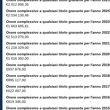
Onere complessivo a qualsiasi titolo gravante per l'anno 2025
€2.012.806,35
Onere complessivo a qualsiasi titolo gravante per l'anno 2024
€2.034.130,46
Onere complessivo a qualsiasi titolo gravante per l'anno 2023
€1.663.685,61
Onere complessivo a qualsiasi titolo gravante per l'anno 2022
€2.513.070,00
Onere complessivo a qualsiasi titolo gravante per l'anno 2021
€1.218.329,00
Onere complessivo a qualsiasi titolo gravante per l'anno 2020
€1.016.392,00
Onere complessivo a qualsiasi titolo gravante per l'anno 2019
€937.876,00
Onere complessivo a qualsiasi titolo gravante per l'anno 2018
€895.117,00
Onere complessivo a qualsiasi titolo gravante per l'anno 2017
€622.497,00
Onere complessivo a qualsiasi titolo gravante per l'anno 2016
€819.346,00
Onere complessivo a qualsiasi titolo gravante per l'anno 2015