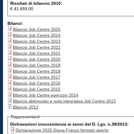
Risultati di bilancio 2010:
€-41.659,00
Bilanci:
Bilancio Job Centre 2025
Bilancio Job Centre 2024
Bilancio Job Centre 2023
Bilancio Job Centre 2022
Bilancio Job Centre 2021
Bilancio Job Centre 2020
Bilancio Job Centre 2019
Bilancio Job Centre 2018
Bilancio Job Centre 2017
Bilancio Job Centre 2016
Bilancio Job Centre 2015
Bilancio Job Centre esercizio 2014
Bilancio abbreviato e nota integrativa Job Centre 2013
Bilancio 2012
Rappresentanti
Dichiarazioni insussistenza ai sensi del D. Lgs. n.39/2013:
Dichiarazione 2025 Giona Franco formato aperto