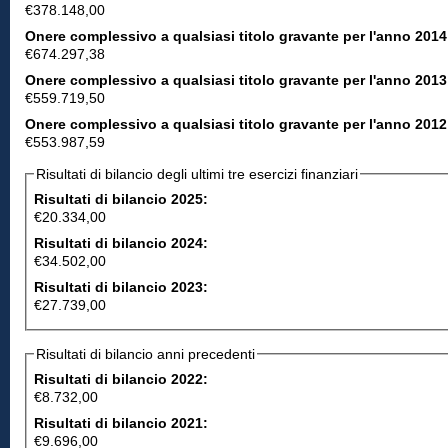
€378.148,00
Onere complessivo a qualsiasi titolo gravante per l'anno 2014
€674.297,38
Onere complessivo a qualsiasi titolo gravante per l'anno 2013
€559.719,50
Onere complessivo a qualsiasi titolo gravante per l'anno 2012
€553.987,59
Risultati di bilancio degli ultimi tre esercizi finanziari
Risultati di bilancio 2025:
€20.334,00
Risultati di bilancio 2024:
€34.502,00
Risultati di bilancio 2023:
€27.739,00
Risultati di bilancio anni precedenti
Risultati di bilancio 2022:
€8.732,00
Risultati di bilancio 2021:
€9.696,00