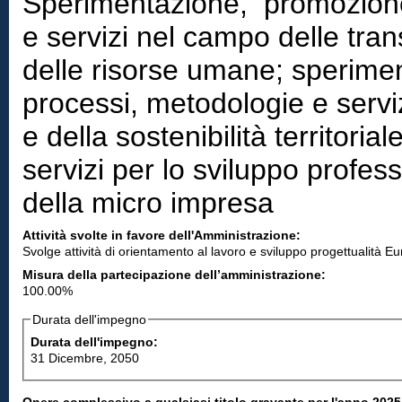
Sperimentazione, promozione
e servizi nel campo delle tran
delle risorse umane; sperime
processi, metodologie e servi
e della sostenibilità territori
servizi per lo sviluppo profess
della micro impresa
Attività svolte in favore dell'Amministrazione:
Svolge attività di orientamento al lavoro e sviluppo progettualità E
Misura della partecipazione dell’amministrazione:
100.00%
Durata dell'impegno
Durata dell'impegno:
31 Dicembre, 2050