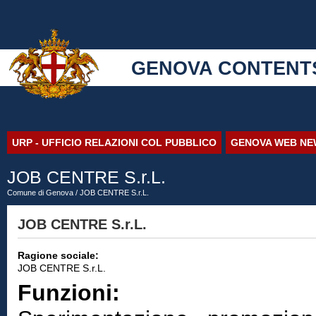
GENOVA CONTENT
URP - UFFICIO RELAZIONI COL PUBBLICO
GENOVA WEB NE
JOB CENTRE S.r.L.
Comune di Genova
/ JOB CENTRE S.r.L.
JOB CENTRE S.r.L.
Ragione sociale:
JOB CENTRE S.r.L.
Funzioni: