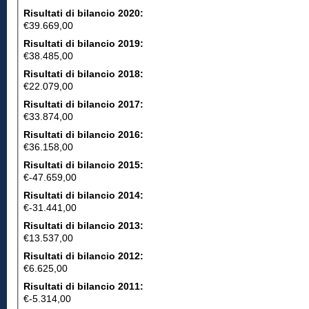
Risultati di bilancio 2020:
€39.669,00
Risultati di bilancio 2019:
€38.485,00
Risultati di bilancio 2018:
€22.079,00
Risultati di bilancio 2017:
€33.874,00
Risultati di bilancio 2016:
€36.158,00
Risultati di bilancio 2015:
€-47.659,00
Risultati di bilancio 2014:
€-31.441,00
Risultati di bilancio 2013:
€13.537,00
Risultati di bilancio 2012:
€6.625,00
Risultati di bilancio 2011:
€-5.314,00