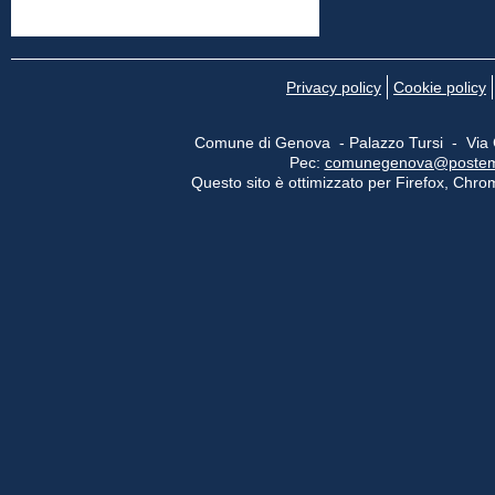
Privacy policy
Cookie policy
Comune di Genova - Palazzo Tursi - Via
Pec:
comunegenova@postemail
Questo sito è ottimizzato per Firefox, Chrom