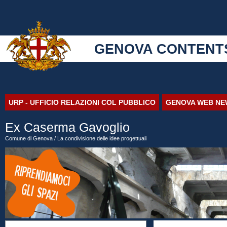
GENOVA CONTENT
URP - UFFICIO RELAZIONI COL PUBBLICO
GENOVA WEB NE
Ex Caserma Gavoglio
Comune di Genova
/ La condivisione delle idee progettuali