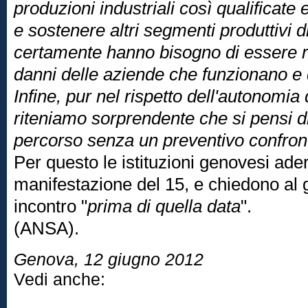
produzioni industriali così qualificate e
e sostenere altri segmenti produttivi d
certamente hanno bisogno di essere ri
danni delle aziende che funzionano e 
Infine, pur nel rispetto dell'autonomia
riteniamo sorprendente che si pensi d
percorso senza un preventivo confronto
Per questo le istituzioni genovesi ade
manifestazione del 15, e chiedono al 
incontro "
prima di quella data
".
(ANSA).
Genova, 12 giugno 2012
Vedi anche: