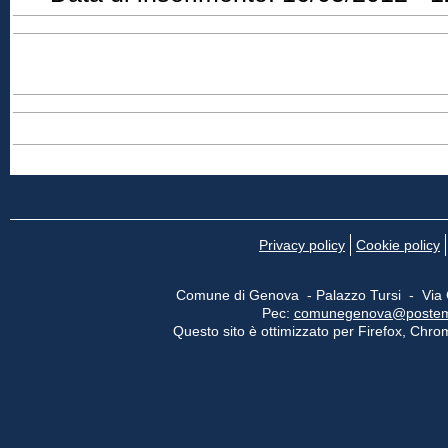
Privacy policy
Cookie policy
Comune di Genova - Palazzo Tursi - Via
Pec:
comunegenova@postemail
Questo sito è ottimizzato per Firefox, Chrom