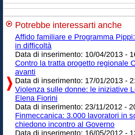
Potrebbe interessarti anche
Affido familiare e Programma Pippi
in difficoltà
Data di inserimento:
10/04/2013 - 1
Contro la tratta progetto regionale 
avanti
Data di inserimento:
17/01/2013 - 2
Violenza sulle donne: le iniziative L
Elena Fiorini
Data di inserimento:
23/11/2012 - 2
Finmeccanica: 3.000 lavoratori in s
chiedono incontro al Governo
Data di inserimento:
16/05/2012 - 1