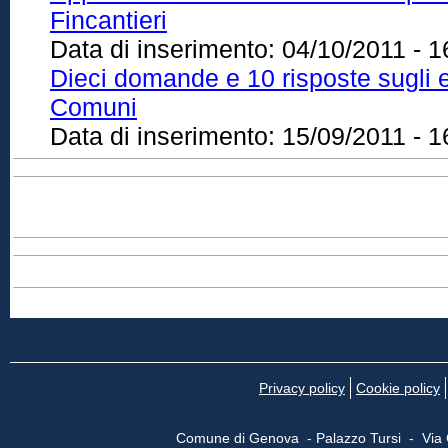
Fincantieri
Data di inserimento:
04/10/2011 - 1
Dieci domande e 10 risposte sugli eff
Comuni
Data di inserimento:
15/09/2011 - 1
Privacy policy
Cookie policy
Comune di Genova - Palazzo Tursi - Via