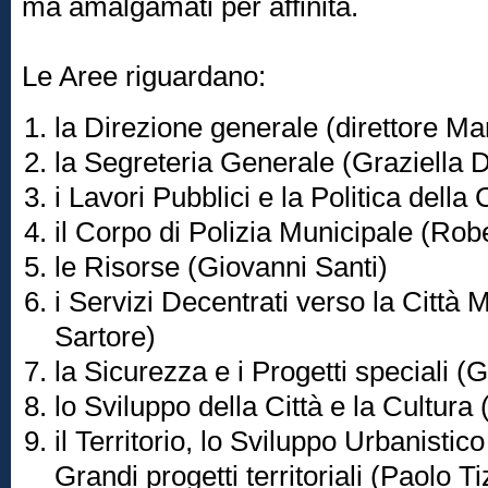
ma amalgamati per affinità.
Le Aree riguardano:
la Direzione generale (direttore M
la Segreteria Generale (Graziella D
i Lavori Pubblici e la Politica dell
il Corpo di Polizia Municipale (Rob
le Risorse (Giovanni Santi)
i Servizi Decentrati verso la Città 
Sartore)
la Sicurezza e i Progetti speciali 
lo Sviluppo della Città e la Cultura
il Territorio, lo Sviluppo Urbanisti
Grandi progetti territoriali (Paolo T