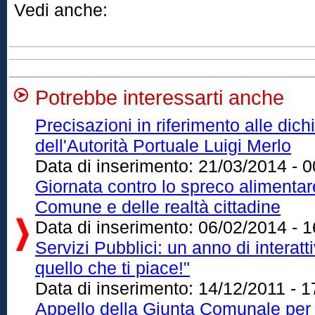
Vedi anche:
Potrebbe interessarti anche
Precisazioni in riferimento alle dich
dell'Autorità Portuale Luigi Merlo
Data di inserimento:
21/03/2014 - 0
Giornata contro lo spreco alimenta
Comune e delle realtà cittadine
Data di inserimento:
06/02/2014 - 1
Servizi Pubblici: un anno di interatt
quello che ti piace!"
Data di inserimento:
14/12/2011 - 1
Appello della Giunta Comunale per s