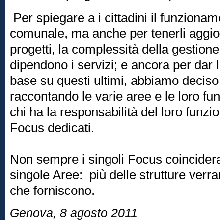
Per spiegare a i cittadini il funziona
comunale, ma anche per tenerli aggior
progetti, la complessità della gestione
dipendono i servizi; e ancora per dar 
base su questi ultimi, abbiamo deciso 
raccontando le varie aree e le loro fu
chi ha la responsabilità del loro funz
Focus dedicati.
Non sempre i singoli Focus coincider
singole Aree: più delle strutture verran
che forniscono.
Genova, 8 agosto 2011