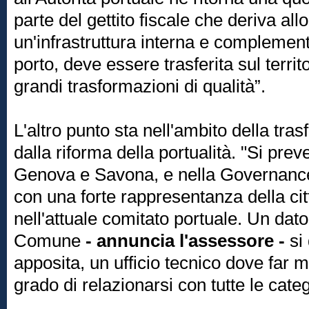
parte del gettito fiscale che deriva all
un'infrastruttura interna e complementa
porto, deve essere trasferita sul territ
grandi trasformazioni di qualità”.
L'altro punto sta nell'ambito della tra
dalla riforma della portualità. "Si pre
Genova e Savona, e nella Governance
con una forte rappresentanza della ci
nell'attuale comitato portuale. Un dato
Comune
- annuncia l'assessore -
si
apposita, un ufficio tecnico dove far m
grado di relazionarsi con tutte le categ