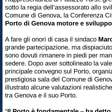
sotto la regia dell’assessorato allo s
Comune di Genova, la Conferenza Citt
Porto di Genova motore e sviluppo d
A fare gli onori di casa il sindaco
Marc
grande partecipazione, ma dispiaciuto 
sono dovuti rimanere in piedi per man
sedere. Dopo aver sottolineato la val
principale convegno sul Porto, organiz
prestigiosa sala del Comune di Geno
illustrato alcune valutazioni realistiche
tra Genova e il suo Porto.
“
Il Porto è fondamentale – ha detto