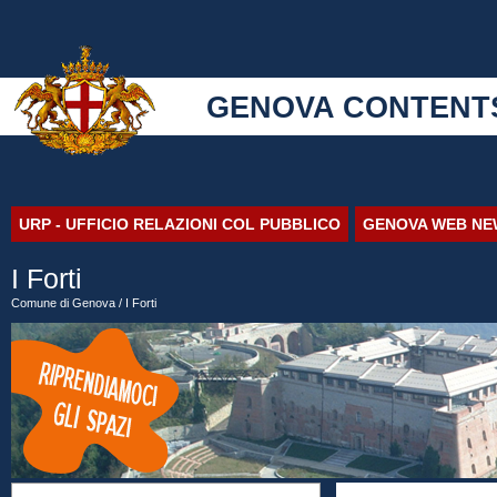
GENOVA CONTENT
URP - UFFICIO RELAZIONI COL PUBBLICO
GENOVA WEB NE
I Forti
Comune di Genova
/ I Forti