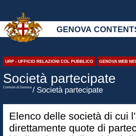
GENOVA CONTENT
URP - UFFICIO RELAZIONI COL PUBBLICO
GENOVA WEB NE
Società partecipate
Comune di Genova
/ Società partecipate
Elenco delle società di cui 
direttamente quote di parte