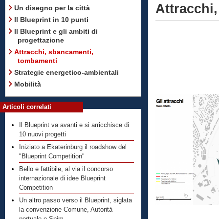
Attracchi
Un disegno per la città
Il Blueprint in 10 punti
Il Blueprint e gli ambiti di
progettazione
Attracchi, sbancamenti,
tombamenti
Strategie energetico-ambientali
Mobilità
Articoli correlati
Il Blueprint va avanti e si arricchisce di
10 nuovi progetti
Iniziato a Ekaterinburg il roadshow del
"Blueprint Competition"
Bello e fattibile, al via il concorso
internazionale di idee Blueprint
Competition
Un altro passo verso il Blueprint, siglata
la convenzione Comune, Autorità