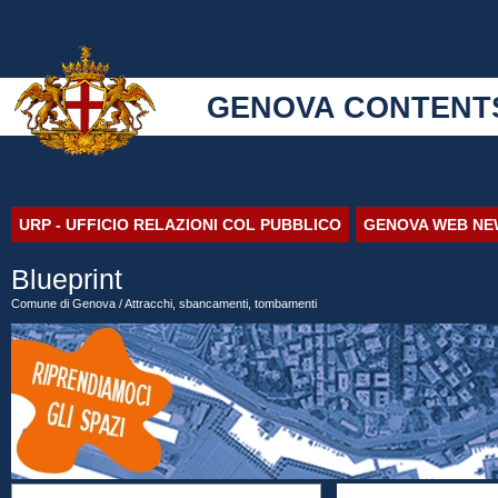
GENOVA CONTENT
URP - UFFICIO RELAZIONI COL PUBBLICO
GENOVA WEB NE
Blueprint
Comune di Genova
/ Attracchi, sbancamenti, tombamenti