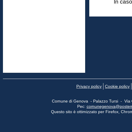
In caso
Privacy policy
Cookie policy
Comune di Genova - Palazzo Tursi - Via
Pec:
comunegenova@postemail
Questo sito è ottimizzato per Firefox, Chrom