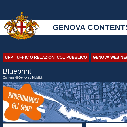
GENOVA CONTENT
URP - UFFICIO RELAZIONI COL PUBBLICO
GENOVA WEB NE
Blueprint
Comune di Genova
/ Mobilità